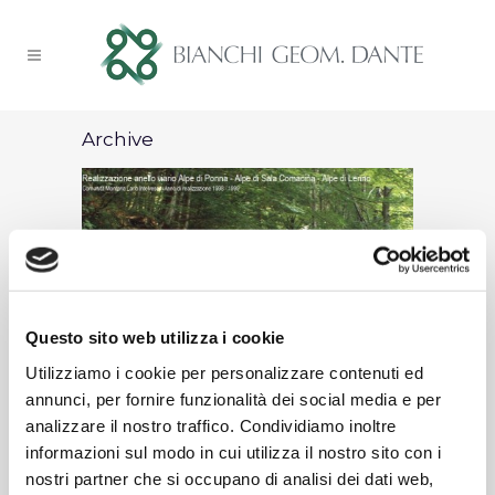
Archive
Questo sito web utilizza i cookie
Utilizziamo i cookie per personalizzare contenuti ed
annunci, per fornire funzionalità dei social media e per
08 Apr
analizzare il nostro traffico. Condividiamo inoltre
informazioni sul modo in cui utilizza il nostro sito con i
nostri partner che si occupano di analisi dei dati web,